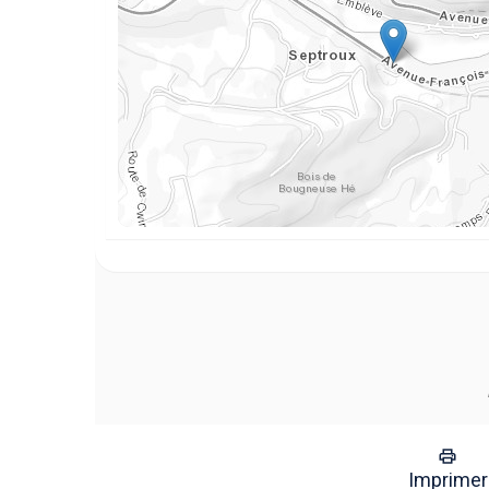
Imprimer