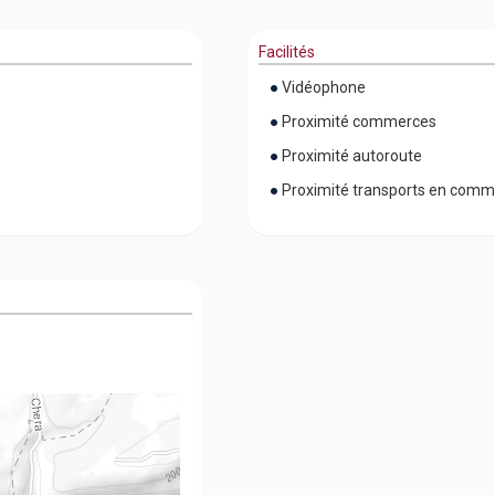
Facilités
Vidéophone
Proximité commerces
Proximité autoroute
Proximité transports en com