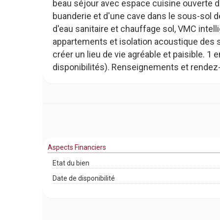
beau séjour avec espace cuisine ouverte do
buanderie et d'une cave dans le sous-sol d
d'eau sanitaire et chauffage sol, VMC inte
appartements et isolation acoustique des 
créer un lieu de vie agréable et paisibl
disponibilités). Renseignements et rendez
Aspects Financiers
Etat du bien
Date de disponibilité