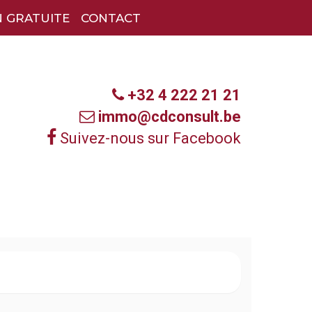
N GRATUITE
CONTACT
+32 4 222 21 21
immo@cdconsult.be
Suivez-nous sur Facebook