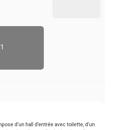
+1
e d'un hall d'entrée avec toilette, d'un