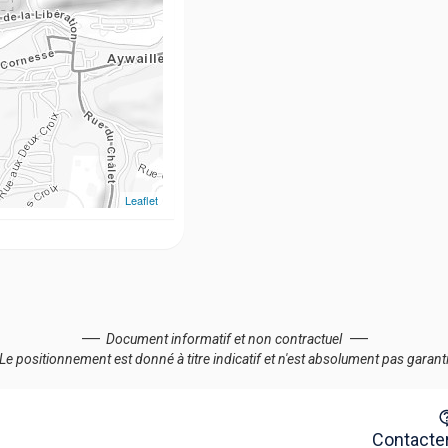
Leaflet
Document informatif et non contractuel
Le positionnement est donné à titre indicatif et n'est absolument pas garant
Contacter