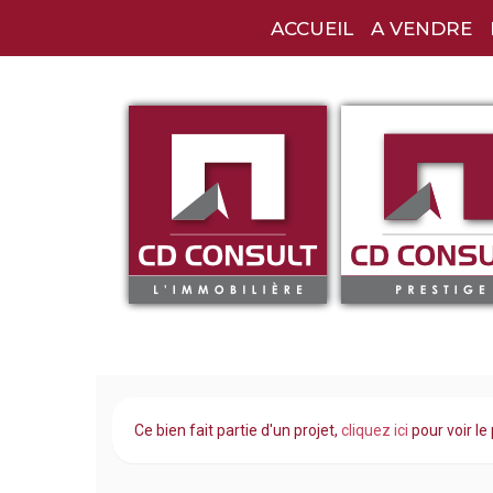
ACCUEIL
A VENDRE
Ce bien fait partie d'un projet,
cliquez ici
pour voir le