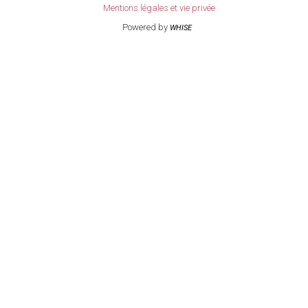
Mentions légales et vie privée
Powered by
WHISE