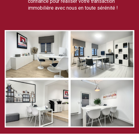
confiance pour réaliser votre transaction
immobilière avec nous en toute sérénité !