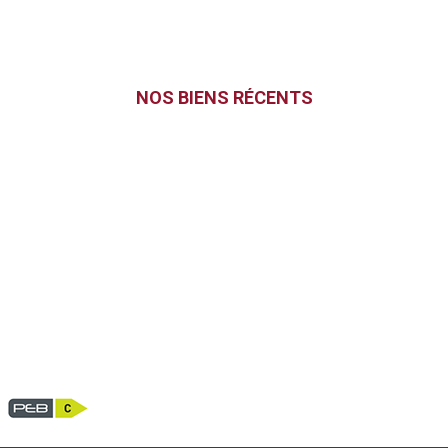
NOS BIENS RÉCENTS