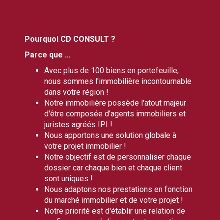
Pourquoi CD CONSULT ?
Parce que ...
Avec plus de 100 biens en portefeuille,
nous sommes l'immobilière incontournable
dans votre région !
Notre immobilière possède l'atout majeur
d'être composée d'agents immobiliers et
juristes agréés IPI !
Nous apportons une solution globale à
votre projet immobilier !
Notre objectif est de personnaliser chaque
dossier car chaque bien et chaque client
sont uniques !
Nous adaptons nos prestations en fonction
du marché immobilier et de votre projet !
Notre priorité est d'établir une relation de