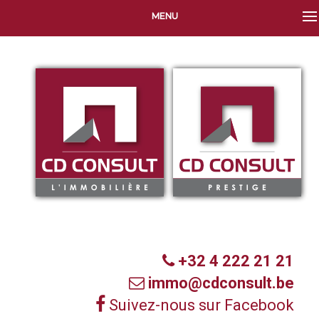
MENU
+32 4 222 21 21
immo@cdconsult.be
Suivez-nous sur Facebook